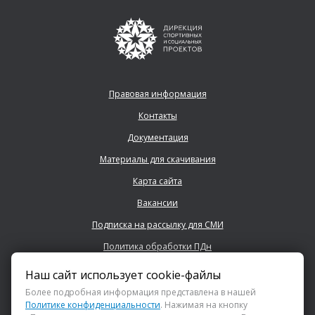
Правовая информация
Контакты
Документация
Материалы для скачивания
Карта сайта
Вакансии
Подписка на рассылку для СМИ
Политика обработки ПДн
Наш сайт использует cookie-файлы
+7 (843) 222 0700
Более подробная информация представлена в нашей
Политике конфиденциальности
. Нажимая на кнопку