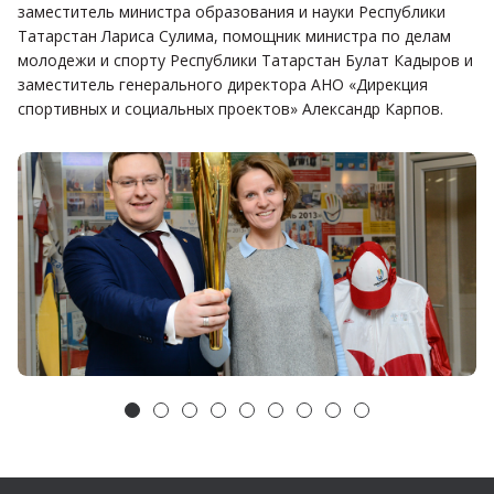
заместитель министра образования и науки Республики
Татарстан Лариса Сулима, помощник министра по делам
молодежи и спорту Республики Татарстан Булат Кадыров и
заместитель генерального директора АНО «Дирекция
спортивных и социальных проектов» Александр Карпов.