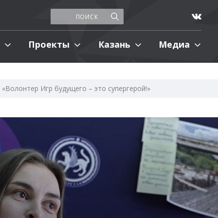
Проекты
Казань
Медиа
«Волонтер Игр будущего – это супергерой!»