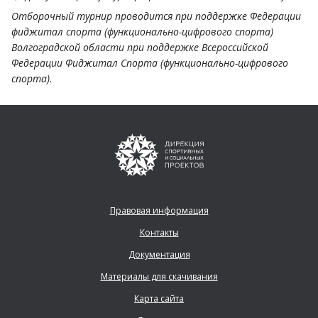
Отборочный турнир проводится при поддержке Федерации
фиджитал спорта (функционально-цифрового спорта)
Волгоградской области при поддержке Всероссийской
Федерации Фиджитал Спорта (функционально-цифрового
спорта).
Правовая информация
Контакты
Документация
Материалы для скачивания
Карта сайта