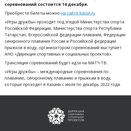
соревнований состоится 14 декабря.
Приобрести билеты можно
на сайте kassir.ru
«Игры дружбы» проходят под эгидой Министерства спорта
Российской Федерации, Министерства спорта Республики
Татарстан, Всероссийской федерации плавания, Федерации
синхронного плавания России и Российской федерации
прыжков в воду, организатором соревнований выступает
АНО «Дирекция спортивных и социальных проектов».
Трансляция соревнований будет идти на МАТЧ ТВ.
«Игры дружбы» – международные соревнования по
плаванию, синхронному плаванию и прыжкам в воду,
которые проходят в Казани с июля по декабрь 2022 года.