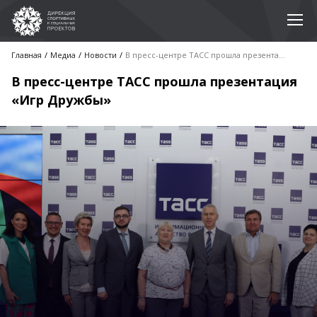
Главная
Медиа
Новости
В пресс-центре ТАСС прошла презентация «Игр Дружбы»
В пресс-центре ТАСС прошла презентация
«Игр Дружбы»