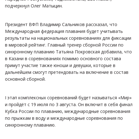
подчеркнул Олег Матыцин.
Президент ВФП Владимир Сальников рассказал, что
Международная федерация плавания будет учитывать
результаты на национальных соревнованиях для фиксации
в мировой рейтинг. Главный тренер сборной России по
синхронному плаванию Татьяна Покровская добавила, что
в Казани в соревнованиях помимо основного состава
примут участие также юноши и девушки, которые в
дальнейшем смогут претендовать на включение в состав
основной сборной.
I этап комплексных соревнований будет называться «Мир»
и пройдёт с 19 июля по 3 августа. Он включит в себя финал
Кубка России по плаванию, международные соревнования
по прыжкам в воду и международные соревнования по
синхронному плаванию.