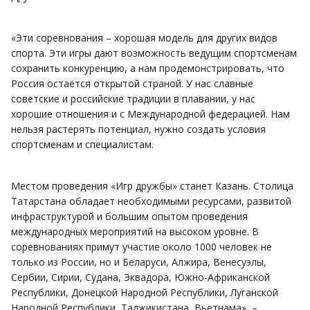
«Эти соревнования – хорошая модель для других видов
спорта. Эти игры дают возможность ведущим спортсменам
сохранить конкуренцию, а нам продемонстрировать, что
Россия остаётся открытой страной. У нас славные
советские и российские традиции в плавании, у нас
хорошие отношения и с Международной федерацией. Нам
нельзя растерять потенциал, нужно создать условия
спортсменам и специалистам.
Местом проведения «Игр дружбы» станет Казань. Столица
Татарстана обладает необходимыми ресурсами, развитой
инфраструктурой и большим опытом проведения
международных мероприятий на высоком уровне. В
соревнованиях примут участие около 1000 человек не
только из России, но и Беларуси, Алжира, Венесуэлы,
Сербии, Сирии, Судана, Эквадора, Южно-Африканской
Республики, Донецкой Народной Республики, Луганской
Народной Республики, Таджикистана, Вьетнама», –