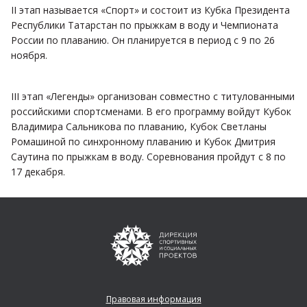
II этап называется «Спорт» и состоит из Кубка Президента
Республики Татарстан по прыжкам в воду и Чемпионата
России по плаванию. Он планируется в период с 9 по 26
ноября.
III этап «Легенды» организован совместно с титулованными
российскими спортсменами. В его программу войдут Кубок
Владимира Сальникова по плаванию, Кубок Светланы
Ромашиной по синхронному плаванию и Кубок Дмитрия
Саутина по прыжкам в воду. Соревнования пройдут с 8 по
17 декабря.
Правовая информация