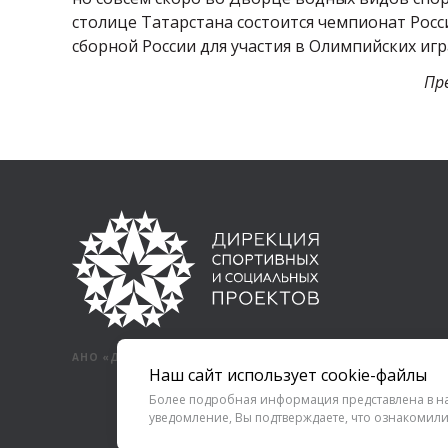
столице Татарстана состоится чемпионат Росс
сборной России для участия в Олимпийских игр
Пр
АНО «ДИРЕКЦИЯ СПОРТИВНЫХ И СОЦИАЛЬНЫХ ПРОЕКТОВ»
Наш сайт использует cookie-файлы
Более подробная информация представлена в 
уведомление, Вы подтверждаете, что ознакомили