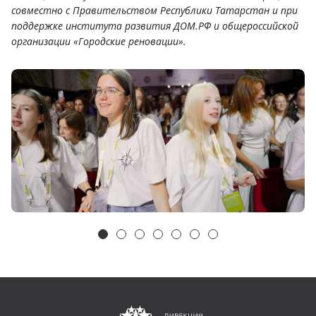
совместно с Правительством Республики Татарстан и при
поддержке института развития ДОМ.РФ и общероссийской
организации «Городские реновации».