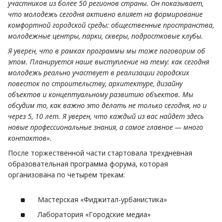
участников из более 50 регионов страны. Он показывает,
что молодежь сегодня активно влияет на формирование
комфортной городской среды: общественные пространства,
молодежные центры, парки, скверы, подростковые клубы.
Я уверен, что в рамках программы мы тоже поговорим об
этом. Планируется наше выступление на тему: как сегодня
молодежь реально участвует в реализации городских
повесток по строительству, архитектуре, дизайну
объектов и концептуальному развитию объектов. Мы
обсудим то, как важно это делать не только сегодня, но и
через 5, 10 лет. Я уверен, что каждый из вас найдет здесь
новые профессиональные знания, а самое главное — много
контактов».
После торжественной части стартовала трехдневная
образовательная программа форума, которая
организована по четырем трекам:
Мастерская «Фиджитал-урбанистика»
Лаборатория «Городские медиа»