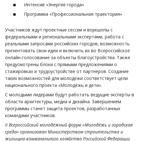
Интенсив «Энергия города»
Программа «Профессиональная траектория»
Участников ждут проектные сессии и воркшопы с
федеральными и региональными экспертами, работа с
реальными запросами российских городов, возможность
презентовать свои идеи и включить их во Всероссийское
онлайн-голосование за объекты благоустройства. Также
предусмотрены блоки с прямыми предложениями о
стажировках и трудоустройстве от партнёров. Создание
таких возможностей для молодежи соответствует цели
национального проекта «Молодёжь и дети».
С молодыми лидерами будут работать ведущие эксперты в
области архитектуры, медиа и дизайна. Завершением
программы станет защита проектов, разработанных
командами участников.
II Всероссийский молодёжный форум «Молодёжь и городская
среда» организован Министерством строительства и
жилищно-коммунального хозяйства Российской Федерации