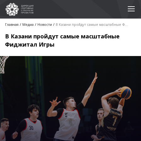
Главная
Медиа
Новости
В Казани пройдут самые масштабные Фиджитал Игры
В Казани пройдут самые масштабные
Фиджитал Игры