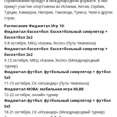
соревнования пройдут в международном формате. В них
примут участие спортсмены из Испании, Китая, Сербии,
Турции, Камеруна, Нигерии, Таиланда, Туниса, Чили и других
стран.
Расписание Фиджитал Игр 10:
Фиджитал-баскетбол: баскетбольный симулятор +
баскетбол 2х2
5-8 октября, МВЦ «Казань Экспо» (Путь Чемпиона)
Фиджитал-баскетбол: баскетбольный симулятор +
баскетбол 2х2
9-12 октября, МВЦ «Казань Экспо» (Международный
турнир)
Фиджитал-футбол: футбольный симулятор + футбол
5х5
11-15 октября, СК «Искандер» (Путь Чемпиона)
Фиджитал MOBA: мобильная игра MLBB
12-22 октября, онлайн-турнир
Фиджитал-футбол: футбольный симулятор + футбол
5х5
18-21 октября, СК «Искандер» (Международный турнир)