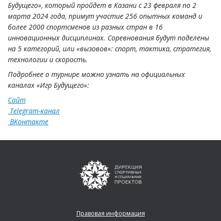
Будущего», который пройдет в Казани с 23 февраля по 2
марта 2024 года, примут участие 256 опытных команд и
более 2000 спортсменов из разных стран в 16
инновационных дисциплинах. Соревнования будут поделены
на 5 категорий, или «вызовов»: спорт, тактика, стратегия,
технологии и скорость.
Подробнее о турнире можно узнать на официальных
каналах «Игр Будущего»:
Сайт
Telegram-канал
ВКонтакте
Правовая информация