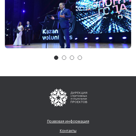
Правовая информация
Контакты