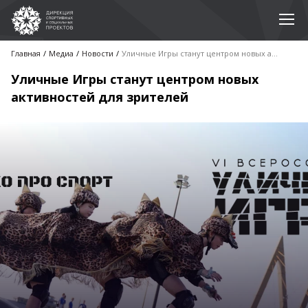
Главная
Медиа
Новости
Уличные Игры станут центром новых активностей для зрителей
Уличные Игры станут центром новых
активностей для зрителей