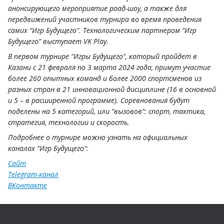
анонсирующего мероприятие роад-шоу, а также для
передвижений участников турнира во время проведения
самих “Игр Будущего”. Технологическим партнером “Игр
Будущего” выступает VK Play.
В первом турнире “Игры Будущего”, который пройдет в
Казани с 21 февраля по 3 марта 2024 года, примут участие
более 260 опытных команд и более 2000 спортсменов из
разных стран в 21 инновационной дисциплине (16 в основной
и 5 – в расширенной программе). Соревнования будут
поделены на 5 категорий, или “вызовов”: спорт, тактика,
стратегия, технологии и скорость.
Подробнее о турнире можно узнать на официальных
каналах “Игр Будущего”:
Сайт
Telegram-канал
ВКонтакте