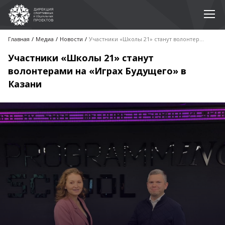
Главная
Медиа
Новости
Участники «Школы 21» станут волонтерами на «Играх Будущего» в Казани
Участники «Школы 21» станут
волонтерами на «Играх Будущего» в
Казани