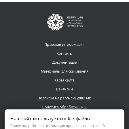
Правовая информация
Контакты
Документация
Материалы для скачивания
Карта сайта
Вакансии
Подписка на рассылку для СМИ
Политика обработки ПДн
Наш сайт использует cookie-файлы
+7 (843) 222 0700
Более подробная информация представлена в нашей