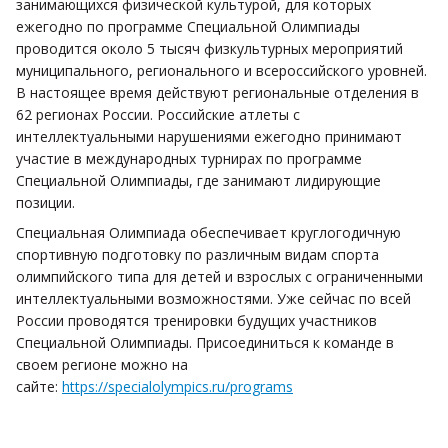
занимающихся физической культурой, для которых
ежегодно по программе Специальной Олимпиады
проводится около 5 тысяч физкультурных мероприятий
муниципального, регионального и всероссийского уровней.
В настоящее время действуют региональные отделения в
62 регионах России. Российские атлеты с
интеллектуальными нарушениями ежегодно принимают
участие в международных турнирах по программе
Специальной Олимпиады, где занимают лидирующие
позиции.
Специальная Олимпиада обеспечивает круглогодичную
спортивную подготовку по различным видам спорта
олимпийского типа для детей и взрослых с ограниченными
интеллектуальными возможностями. Уже сейчас по всей
России проводятся тренировки будущих участников
Специальной Олимпиады. Присоединиться к команде в
своем регионе можно на
сайте:
https://specialolympics.ru/programs