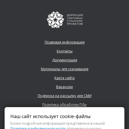
Правовая информация
Контакты
Документация
Материалы для скачивания
Карта сайта
Вакансии
Подписка на рассылку для СМИ
Политика обработки ПДн
Наш сайт использует cookie-файлы
+7 (843) 222 0700
Более подробная информация представлена в нашей
Политике конфиденциальности
. Нажимая на кнопку