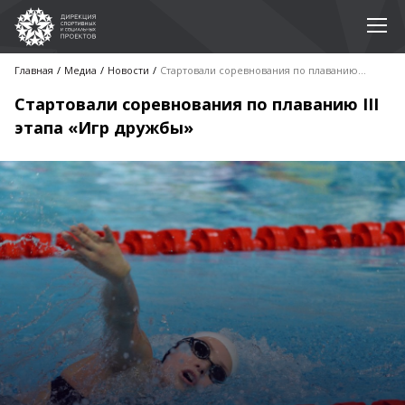
Главная
Медиа
Новости
Стартовали соревнования по плаванию III этапа «Игр дружбы»
Стартовали соревнования по плаванию III
этапа «Игр дружбы»