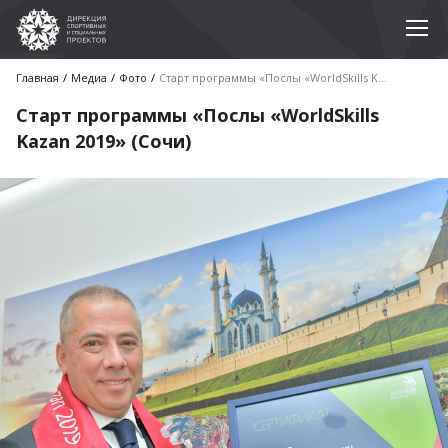
Главная
Медиа
Фото
Старт программы «Послы «WorldSkills Kazan 2019» (Сочи)
Старт программы «Послы «WorldSkills
Kazan 2019» (Сочи)