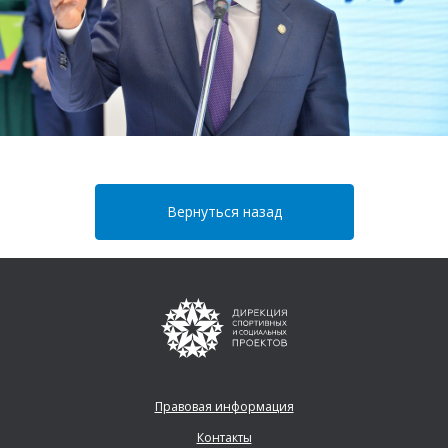
Вернуться назад
Правовая информация
Контакты