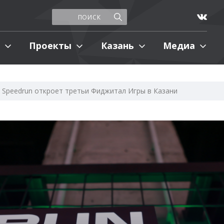
Проекты
Казань
Медиа
Speedrun откроет третьи Фиджитал Игры в Казани