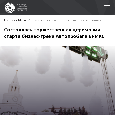
Главная
Медиа
Новости
Состоялась торжественная церемония старта бизнес-трека Автопробега БРИКС
Состоялась торжественная церемония
старта бизнес-трека Автопробега БРИКС