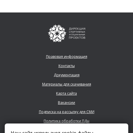
Правовая информация
Контакты
Документация
Материалы для скачивания
Карта сайта
Вакансии
Подписка на рассылку для СМИ
Политика обработки ПДн