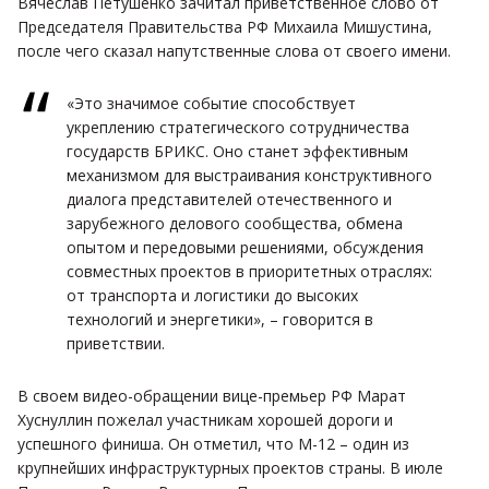
Вячеслав Петушенко зачитал приветственное слово от
Председателя Правительства РФ Михаила Мишустина,
после чего сказал напутственные слова от своего имени.
«Это значимое событие способствует
укреплению стратегического сотрудничества
государств БРИКС. Оно станет эффективным
механизмом для выстраивания конструктивного
диалога представителей отечественного и
зарубежного делового сообщества, обмена
опытом и передовыми решениями, обсуждения
совместных проектов в приоритетных отраслях:
от транспорта и логистики до высоких
технологий и энергетики», – говорится в
приветствии.
В своем видео-обращении вице-премьер РФ Марат
Хуснуллин пожелал участникам хорошей дороги и
успешного финиша. Он отметил, что М-12 – один из
крупнейших инфраструктурных проектов страны. В июле