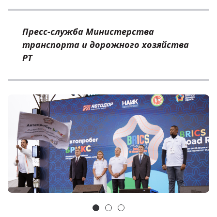
Пресс-служба Министерства
транспорта и дорожного хозяйства
РТ