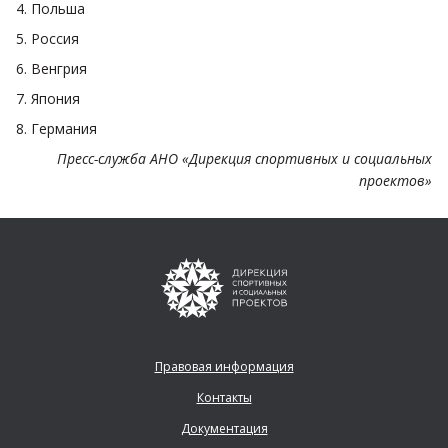
4. Польша
5. Россия
6. Венгрия
7. Япония
8. Германия
Пресс-служба АНО «Дирекция спортивных и социальных
проектов»
Правовая информация
Контакты
Документация