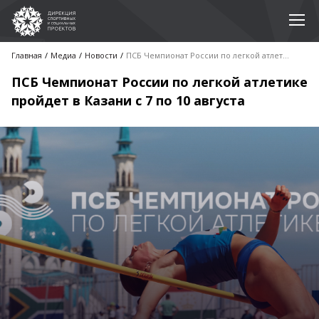
Главная
Медиа
Новости
ПСБ Чемпионат России по легкой атлетике пройдет в Казани с 7 по 10 августа
ПСБ Чемпионат России по легкой атлетике
пройдет в Казани с 7 по 10 августа