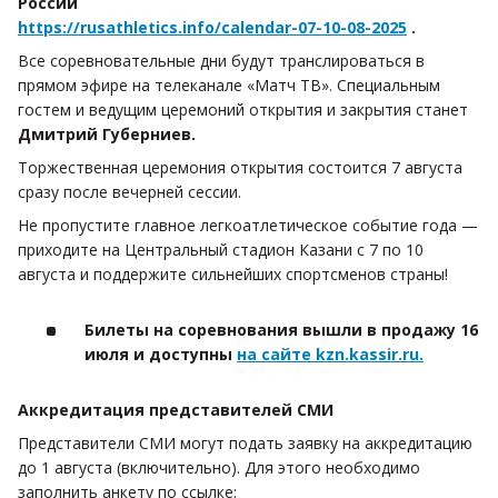
России
https://rusathletics.info/calendar-07-10-08-2025
.
Все соревновательные дни будут транслироваться в
прямом эфире на телеканале «Матч ТВ». Специальным
гостем и ведущим церемоний открытия и закрытия станет
Дмитрий Губерниев.
Торжественная церемония открытия состоится 7 августа
сразу после вечерней сессии.
Не пропустите главное легкоатлетическое событие года —
приходите на Центральный стадион Казани с 7 по 10
августа и поддержите сильнейших спортсменов страны!
Билеты на соревнования вышли в продажу 16
июля и доступны
на сайте kzn.kassir.ru.
Аккредитация представителей СМИ
Представители СМИ могут подать заявку на аккредитацию
до 1 августа (включительно). Для этого необходимо
заполнить анкету по ссылке: