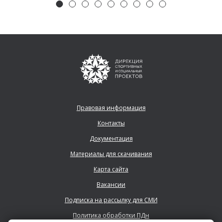
Правовая информация
Контакты
Документация
Материалы для скачивания
Карта сайта
Вакансии
Подписка на рассылку для СМИ
Политика обработки ПДн