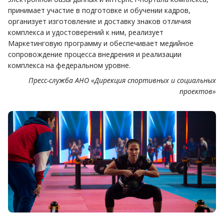
принимает участие в подготовке и обучении кадров,
организует изготовление и доставку знаков отличия
комплекса и удостоверений к ним, реализует
Маркетинговую программу и обеспечивает медийное
сопровождение процесса внедрения и реализации
комплекса на федеральном уровне.
Пресс-служба АНО «Дирекция спортивных и социальных
проектов»