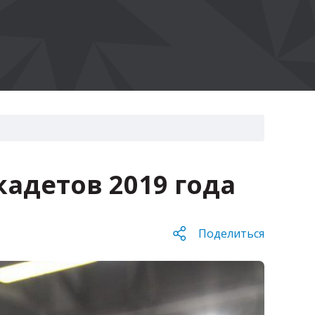
адетов 2019 года
Поделиться