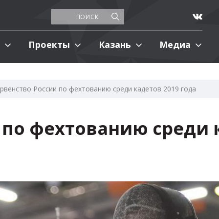
Проекты
Казань
Медиа
рвенство России по фехтованию среди кадетов 2019 года
 по фехтованию среди к