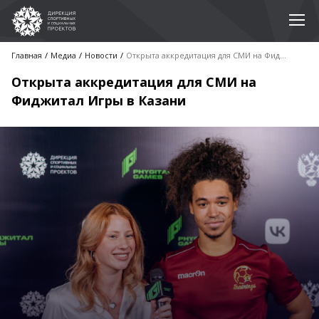
Главная
Медиа
Новости
Открыта аккредитация для СМИ на Фиджитал Игры в Казани
Открыта аккредитация для СМИ на
Фиджитал Игры в Казани