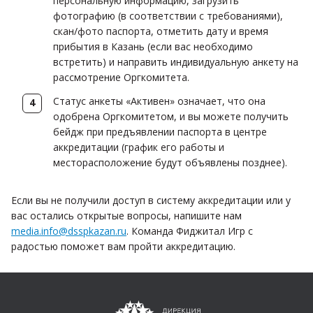
персональную информацию, загрузить
фотографию (в соответствии с требованиями),
скан/фото паспорта, отметить дату и время
прибытия в Казань (если вас необходимо
встретить) и направить индивидуальную анкету на
рассмотрение Оргкомитета.
Статус анкеты «Активен» означает, что она
одобрена Оргкомитетом, и вы можете получить
бейдж при предъявлении паспорта в центре
аккредитации (график его работы и
месторасположение будут объявлены позднее).
Если вы не получили доступ в систему аккредитации или у
вас остались открытые вопросы, напишите нам
media.info@dsspkazan.ru
. Команда Фиджитал Игр с
радостью поможет вам пройти аккредитацию.