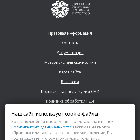
Правовая информация
Контакты
Документация
Материалы для скачивания
Карта сайта
Вакансии
Подписка на рассылку для СМИ
Политика обработки ПДн
Наш сайт использует cookie-файлы
+7 (843) 222 0700
Более подробная информация представлена в нашей
Политике конфиденциальности
. Нажимая на кнопку
«Принять» или закрывая настоящее уведомление, Вы
info@dsspkazan.ru
подтверждаете, что ознакомились с Политикой