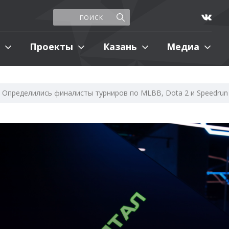
Проекты
Казань
Медиа
Определились финалисты турниров по MLBB, Dota 2 и Speedrun