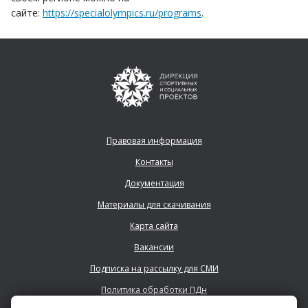
сайте:
https://specialolympics.ru/programs
.
Правовая информация
Контакты
Документация
Материалы для скачивания
Карта сайта
Вакансии
Подписка на рассылку для СМИ
Политика обработки ПДн