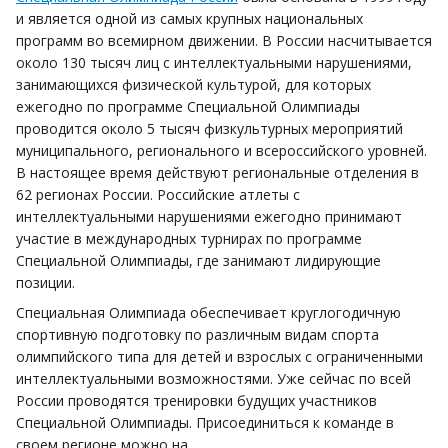
и является одной из самых крупных национальных
программ во всемирном движении. В России насчитывается
около 130 тысяч лиц с интеллектуальными нарушениями,
занимающихся физической культурой, для которых
ежегодно по программе Специальной Олимпиады
проводится около 5 тысяч физкультурных мероприятий
муниципального, регионального и всероссийского уровней.
В настоящее время действуют региональные отделения в
62 регионах России. Российские атлеты с
интеллектуальными нарушениями ежегодно принимают
участие в международных турнирах по программе
Специальной Олимпиады, где занимают лидирующие
позиции.
Специальная Олимпиада обеспечивает круглогодичную
спортивную подготовку по различным видам спорта
олимпийского типа для детей и взрослых с ограниченными
интеллектуальными возможностями. Уже сейчас по всей
России проводятся тренировки будущих участников
Специальной Олимпиады. Присоединиться к команде в
своем регионе можно на