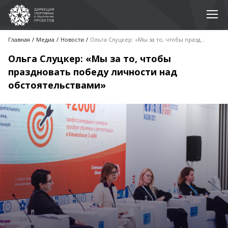
Главная
Медиа
Новости
Ольга Слуцкер: «Мы за то, чтобы праздновать победу личности над обстоятельствами»
Ольга Слуцкер: «Мы за то, чтобы
праздновать победу личности над
обстоятельствами»