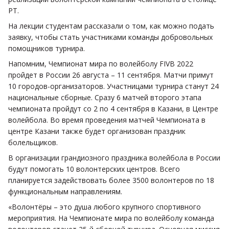
РТ.
На лекции студентам рассказали о том, как можно подать
заявку, чтобы стать участниками команды добровольных
помощников турнира.
Напомним, Чемпионат мира по волейболу FIVB 2022
пройдет в России 26 августа – 11 сентября. Матчи примут
10 городов-организаторов. Участницами турнира станут 24
национальные сборные. Сразу 6 матчей второго этапа
чемпионата пройдут со 2 по 4 сентября в Казани, в Центре
волейбола. Во время проведения матчей Чемпионата в
центре Казани также будет организован праздник
болельщиков.
В организации грандиозного праздника волейбола в России
будут помогать 10 волонтерских центров. Всего
планируется задействовать более 3500 волонтеров по 18
функциональным направлениям.
«Волонтёры – это душа любого крупного спортивного
мероприятия. На Чемпионате мира по волейболу команда