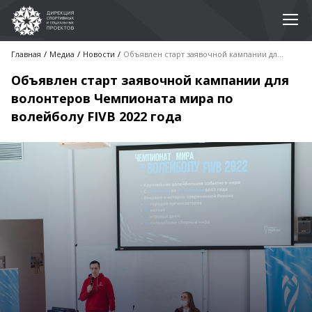
Главная
Медиа
Новости
Объявлен старт заявочной кампании для волонтеров Чемпионата мира по волейболу FIVB 2022 года
Объявлен старт заявочной кампании для
волонтеров Чемпионата мира по
волейболу FIVB 2022 года