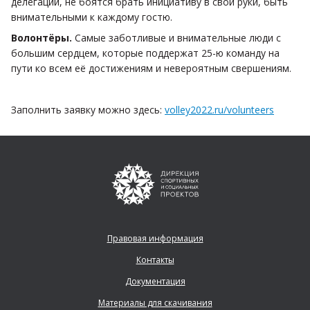
делегаций, не боятся брать инициативу в свои руки, быть
внимательными к каждому гостю.
Волонтёры.
Самые заботливые и внимательные люди с
большим сердцем, которые поддержат 25-ю команду на
пути ко всем её достижениям и невероятным свершениям.
Заполнить заявку можно здесь:
volley2022.ru/volunteers
Правовая информация
Контакты
Документация
Материалы для скачивания