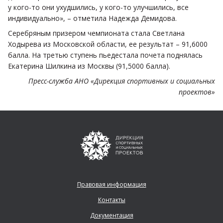
у кого-то они ухудшились, у кого-то улучшились, все
индивидуально», – отметила Надежда Демидова.
Серебряным призером чемпионата стала Светлана
Ходырева из Московской области, ее результат – 91,6000
балла. На третью ступень пьедестала почета поднялась
Екатерина Шилкина из Москвы (91,5000 балла).
Пресс-служба АНО «Дирекция спортивных и социальных
проектов»
Правовая информация
Контакты
Документация