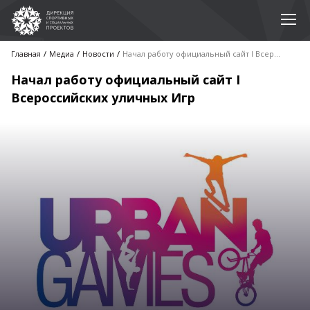
Главная
Медиа
Новости
Начал работу официальный сайт I Всероссийских уличных Игр
Начал работу официальный сайт I
Всероссийских уличных Игр