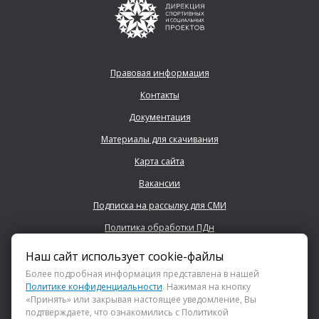
Правовая информация
Контакты
Документация
Материалы для скачивания
Карта сайта
Вакансии
Подписка на рассылку для СМИ
Политика обработки ПДн
Наш сайт использует cookie-файлы
+7 (843) 222 0700
Более подробная информация представлена в нашей
Политике конфиденциальности
. Нажимая на кнопку
«Принять» или закрывая настоящее уведомление, Вы
info@dsspkazan.ru
подтверждаете, что ознакомились с Политикой