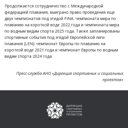
Продолжается сотрудничество с Международной
федерацией плавания, выиграно право проведения еще
двух чемпионатов под эгидой FINA: чемпионата мира по
плаванию на короткой воде 2022 года и чемпионата мира
по водным видам спорта 2025 года. Также запланированы
спортивные события под эгидой Европейской лиги
плавания (LEN): чемпионат Европы по плаванию на
короткой воде 2021 года и чемпионат Европы по водным
видам спорта 2024 года.
Пресс-служба АНО «Дирекция спортивных и социальных
проектов»