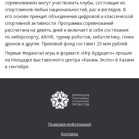
соревнованиях могут участвовать клубы, состоящие из
спортсменов любых национальностей, рас и взглядов. В
его основе принцип объединения цифровой и классической
спортивной активности. Программа соревнований
рассчитана на девять дней и включает в себя состязания
по киберспорту, AR/VR, турнир роботов, кибатлетику, гонки
дронов и другие. Призовой фонд составит 25 млн рублей.
Первые Фиджитал игры в формате «Игр Будущего» прошли
на площадке выставочного центра «Казань Экспо» в Казани
в сентябре.
Правовая информация
Контакты