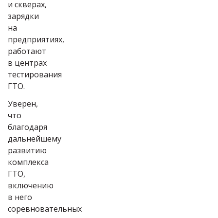
и скверах,
зарядки
на
предприятиях,
работают
в центрах
тестирования
ГТО.
Уверен,
что
благодаря
дальнейшему
развитию
комплекса
ГТО,
включению
в него
соревновательных