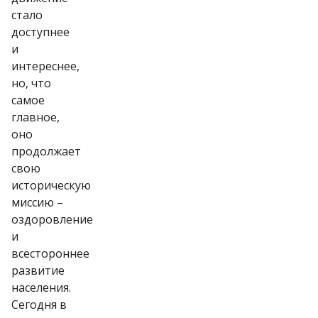
стало
доступнее
и
интереснее,
но, что
самое
главное,
оно
продолжает
свою
историческую
миссию –
оздоровление
и
всестороннее
развитие
населения.
Сегодня в