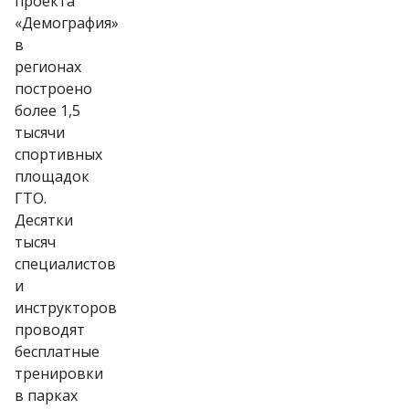
проекта
«Демография»
в
регионах
построено
более 1,5
тысячи
спортивных
площадок
ГТО.
Десятки
тысяч
специалистов
и
инструкторов
проводят
бесплатные
тренировки
в парках