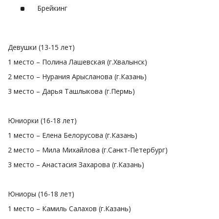
Брейкинг
Девушки (13-15 лет)
1 место – Полина Лашевская (г.Хвалынск)
2 место – Нурания Арысланова (г.Казань)
3 место – Дарья Ташлыкова (г.Пермь)
Юниорки (16-18 лет)
1 место – Елена Белорусова (г.Казань)
2 место – Мила Михайлова (г.Санкт-Петербург)
3 место – Анастасия Захарова (г.Казань)
Юниоры (16-18 лет)
1 место – Камиль Салахов (г.Казань)