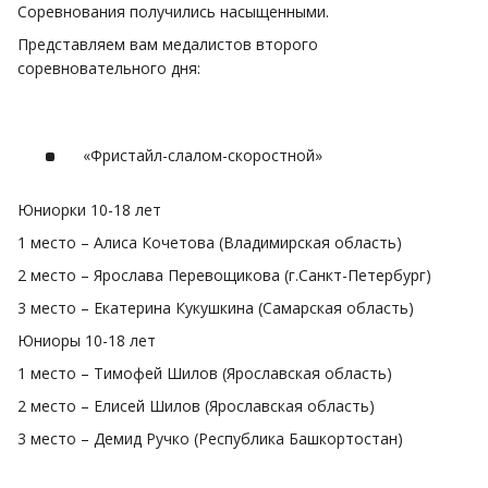
Соревнования получились насыщенными.
Представляем вам медалистов второго
соревновательного дня:
«Фристайл-слалом-скоростной»
Юниорки 10-18 лет
1 место – Алиса Кочетова (Владимирская область)
2 место – Ярослава Перевощикова (г.Санкт-Петербург)
3 место – Екатерина Кукушкина (Самарская область)
Юниоры 10-18 лет
1 место – Тимофей Шилов (Ярославская область)
2 место – Елисей Шилов (Ярославская область)
3 место – Демид Ручко (Республика Башкортостан)