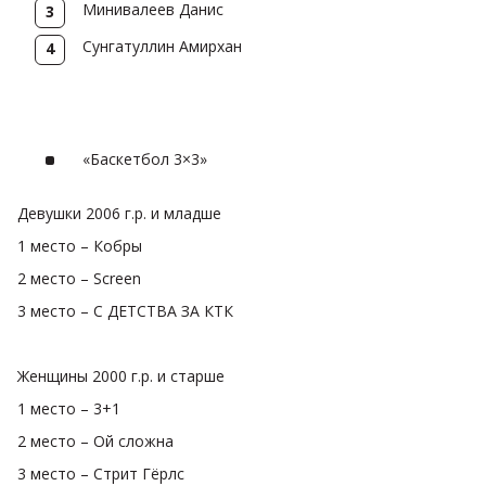
Минивалеев Данис
Сунгатуллин Амирхан
«Баскетбол 3×3»
Девушки 2006 г.р. и младше
1 место – Кобры
2 место – Screen
3 место – С ДЕТСТВА ЗА КТК
Женщины 2000 г.р. и старше
1 место – 3+1
2 место – Ой сложна
3 место – Стрит Гёрлс