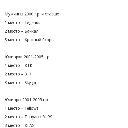
Мужчины 2000 г.р. и старше
1 место – Legends
2 место – Байкал
3 место – Красный Якорь
Юниорки 2001-2005 г.р
1 место – КТК
2 место – 3+1
3 место – Sky girls
Юниоры 2001-2005 г.р
1 место – Fellows
2 место – Папуасы BLRS
3 место – КГАУ