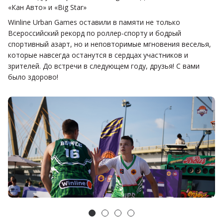
«Кан Авто» и «Big Star»
Winline Urban Games оставили в памяти не только
Всероссийский рекорд по роллер-спорту и бодрый
спортивный азарт, но и неповторимые мгновения веселья,
которые навсегда останутся в сердцах участников и
зрителей. До встречи в следующем году, друзья! С вами
было здорово!