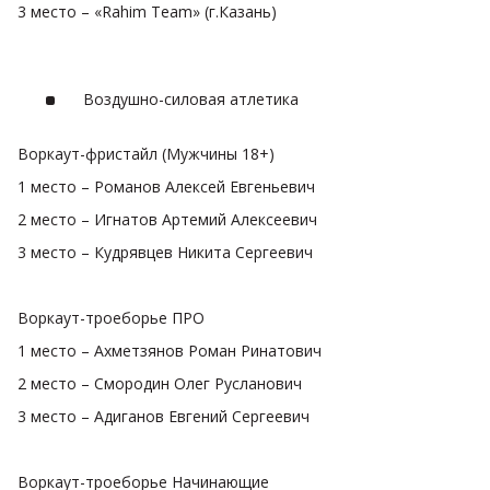
3 место – «Rahim Team» (г.Казань)
Воздушно-силовая атлетика
Воркаут-фристайл (Мужчины 18+)
1 место – Романов Алексей Евгеньевич
2 место – Игнатов Артемий Алексеевич
3 место – Кудрявцев Никита Сергеевич
Воркаут-троеборье ПРО
1 место – Ахметзянов Роман Ринатович
2 место – Смородин Олег Русланович
3 место – Адиганов Евгений Сергеевич
Воркаут-троеборье Начинающие