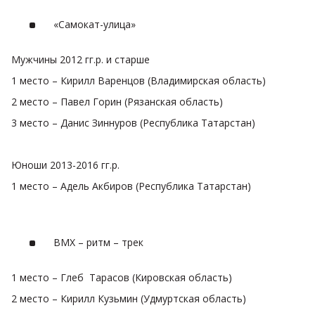
«Самокат-улица»
Мужчины 2012 гг.р. и старше
1 место – Кирилл Варенцов (Владимирская область)
2 место – Павел Горин (Рязанская область)
3 место – Данис Зиннуров (Республика Татарстан)
Юноши 2013-2016 гг.р.
1 место – Адель Акбиров (Республика Татарстан)
BMX – ритм – трек
1 место – Глеб Тарасов (Кировская область)
2 место – Кирилл Кузьмин (Удмуртская область)