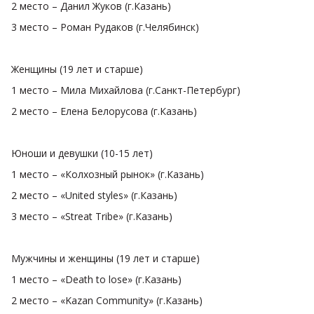
2 место – Данил Жуков (г.Казань)
3 место – Роман Рудаков (г.Челябинск)
Женщины (19 лет и старше)
1 место – Мила Михайлова (г.Санкт-Петербург)
2 место – Елена Белорусова (г.Казань)
Юноши и девушки (10-15 лет)
1 место – «Колхозный рынок» (г.Казань)
2 место – «United styles» (г.Казань)
3 место – «Streat Tribe» (г.Казань)
Мужчины и женщины (19 лет и старше)
1 место – «Death to lose» (г.Казань)
2 место – «Kazan Community» (г.Казань)