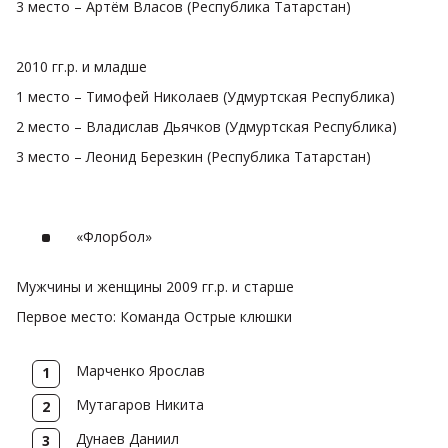
3 место – Артём Власов (Республика Татарстан)
2010 гг.р. и младше
1 место – Тимофей Николаев (Удмуртская Республика)
2 место – Владислав Дьячков (Удмуртская Республика)
3 место – Леонид Березкин (Республика Татарстан)
«Флорбол»
Мужчины и женщины 2009 гг.р. и старше
Первое место: Команда Острые клюшки
Марченко Ярослав
Мутагаров Никита
Дунаев Даниил