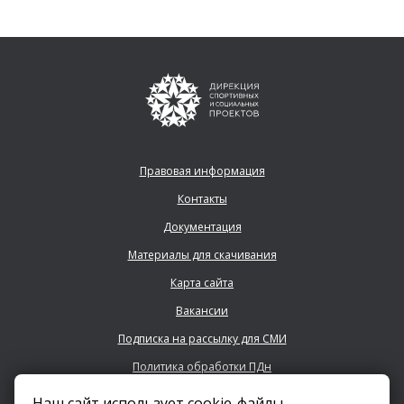
Правовая информация
Контакты
Документация
Материалы для скачивания
Карта сайта
Вакансии
Подписка на рассылку для СМИ
Политика обработки ПДн
Наш сайт использует cookie-файлы