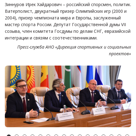
Зиннуров Ирек Хайдарович – российский спорсмен, политик.
Ватерполист, двукратный призер Олимпийских игр (2000 и
2004), призер чемпионата мира и Европы, заслуженный
мастер спорта России. Депутат Государственной думы VII
созыва, член комитета Госдумы по делам СНГ, евразийской
интеграции и связям с соотечественниками.
Пресс-служба АНО «Дирекция спортивных и социальных
проектов»