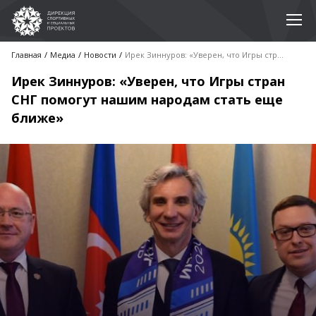
Главная
Медиа
Новости
Ирек Зиннуров: «Уверен, что Игры стран СНГ помогут нашим народам стать еще ближе»
Ирек Зиннуров: «Уверен, что Игры стран
СНГ помогут нашим народам стать еще
ближе»