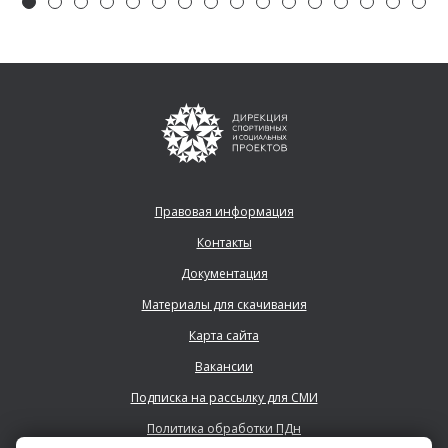
Правовая информация
Контакты
Документация
Материалы для скачивания
Карта сайта
Вакансии
Подписка на рассылку для СМИ
Политика обработки ПДн