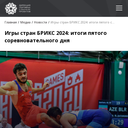
Главная
Медиа
Новости
Игры стран БРИКС 2024: итоги пятого соревновательного дня
Игры стран БРИКС 2024: итоги пятого
соревновательного дня