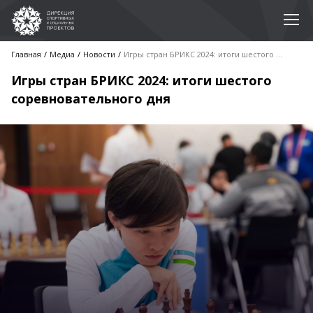
Главная
Медиа
Новости
Игры стран БРИКС 2024: итоги шестого соревновательного дня
Игры стран БРИКС 2024: итоги шестого
соревновательного дня