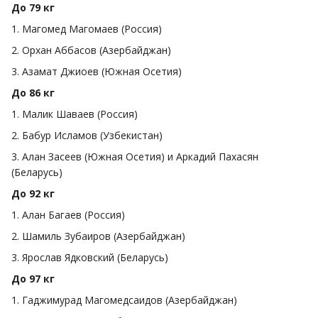
До 79 кг
1. Магомед Магомаев (Россия)
2. Орхан Аббасов (Азербайджан)
3. Азамат Джиоев (Южная Осетия)
До 86 кг
1. Малик Шаваев (Россия)
2. Бабур Исламов (Узбекистан)
3. Алан Засеев (Южная Осетия) и Аркадий Пахасян
(Беларусь)
До 92 кг
1. Алан Багаев (Россия)
2. Шамиль Зубаиров (Азербайджан)
3. Ярослав Ядковский (Беларусь)
До 97 кг
1. Гаджимурад Магомедсаидов (Азербайджан)