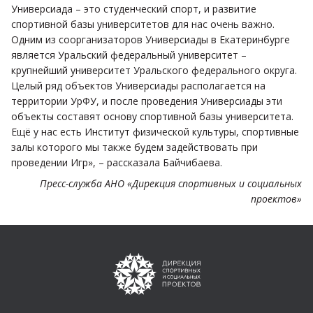
Универсиада – это студенческий спорт, и развитие
спортивной базы университетов для нас очень важно.
Одним из соорганизаторов Универсиады в Екатеринбурге
является Уральский федеральный университет –
крупнейший университет Уральского федерального округа.
Целый ряд объектов Универсиады располагается на
территории УрФУ, и после проведения Универсиады эти
объекты составят основу спортивной базы университета.
Ещё у нас есть Институт физической культуры, спортивные
залы которого мы также будем задействовать при
проведении Игр», – рассказала Байчибаева.
Пресс-служба АНО «Дирекция спортивных и социальных
проектов»