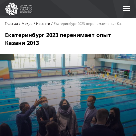
Главная
Медиа
Новости
Екатеринбург 2023 перенимает опыт Казани 2013
Екатеринбург 2023 перенимает опыт
Казани 2013