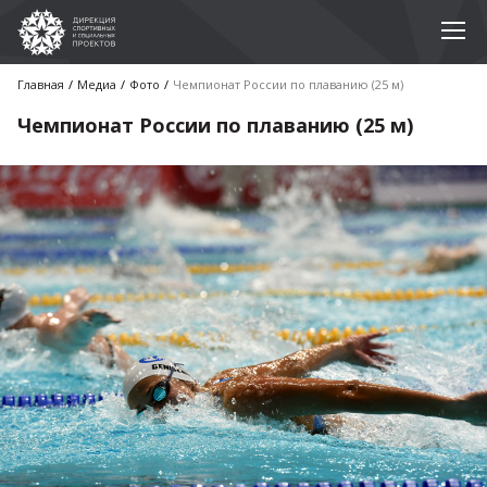
Главная
Медиа
Фото
Чемпионат России по плаванию (25 м)
Чемпионат России по плаванию (25 м)