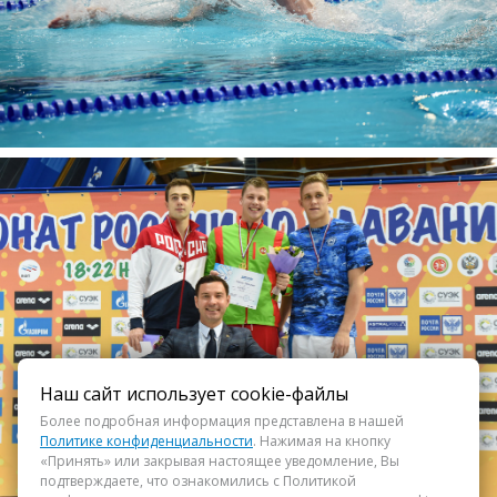
Наш сайт использует cookie-файлы
Более подробная информация представлена в нашей
Политике конфиденциальности
. Нажимая на кнопку
«Принять» или закрывая настоящее уведомление, Вы
подтверждаете, что ознакомились с Политикой