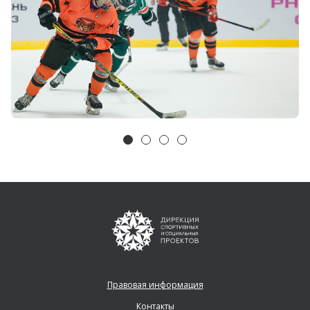
Правовая информация
Контакты