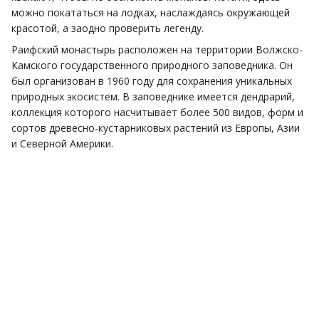
можно покататься на лодках, наслаждаясь окружающей
красотой, а заодно проверить легенду.
Раифский монастырь расположен на территории Волжско-
Камского государственного природного заповедника. Он
был организован в 1960 году для сохранения уникальных
природных экосистем. В заповеднике имеется дендрарий,
коллекция которого насчитывает более 500 видов, форм и
сортов древесно-кустарниковых растений из Европы, Азии
и Северной Америки.