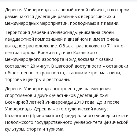
Деревня Универсиады – главный жилой объект, в котором
размещаются делегации различных всероссийских и
международных мероприятий, проводимых в г.Казани.
Территория Деревни Универсиады уникальна своей
ландшафтной композицией и дизайном и имеет очень
выгодное расположение. Объект расположен в 7,1 км от
центра города. Время в пути до Казанского
международного аэропорта и ж/д вокзала г.Казани
составляет 20 минут. В шаговой доступности – остановки
общественного транспорта, станции метро, магазины,
торговые центры и рестораны.
Деревня Универсиады построена для размещения
спортсменов и других участников делегаций XXVII
Всемирной летней Универсиады 2013 года. До и после
Универсиады Деревня – это студенческий кампус
Казанского (Приволжского) федерального университета и
Поволжского государственного университета физической
культуры, спорта и туризма.