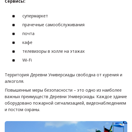
Сервисы:
супермаркет
прачечные самообслуживания
почта
кафе
телевизоры в холле на этажах
Wi-Fi
Территория Деревни Универсиады свободна от курения и
алкоголя.
Повышенные меры безопасности – это одно из наиболее
важных преимуществ Деревни Универсиады. Каждое здание
оборудовано пожарной сигнализацией, видеонаблюдением
и постом охраны.