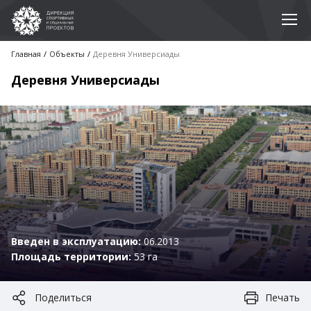
Главная
Объекты
Деревня Универсиады
Деревня Универсиады
Введен в эксплуатацию:
06.2013
Площадь территории:
53 га
Поделиться
Печать