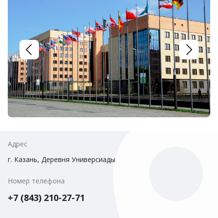
Адрес
г. Казань, Деревня Универсиады
Номер телефона
+7 (843) 210-27-71