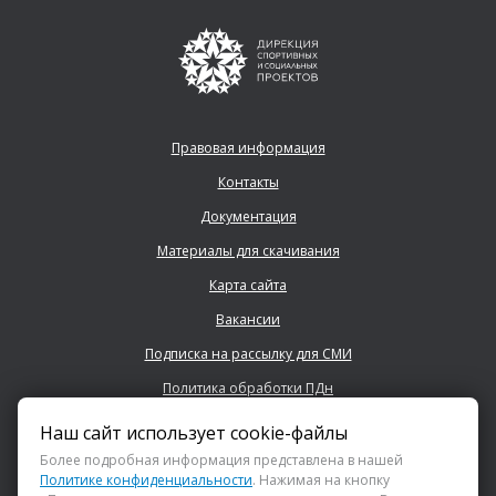
Правовая информация
Контакты
Документация
Материалы для скачивания
Карта сайта
Вакансии
Подписка на рассылку для СМИ
Политика обработки ПДн
Наш сайт использует cookie-файлы
+7 (843) 222 0700
Более подробная информация представлена в нашей
Политике конфиденциальности
. Нажимая на кнопку