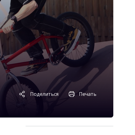
Поделиться
Печать