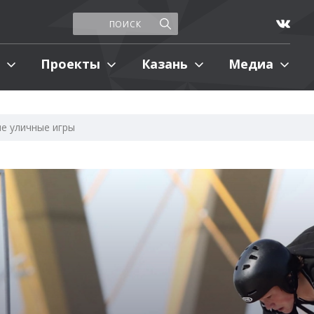
Проекты
Казань
Медиа
ие уличные игры