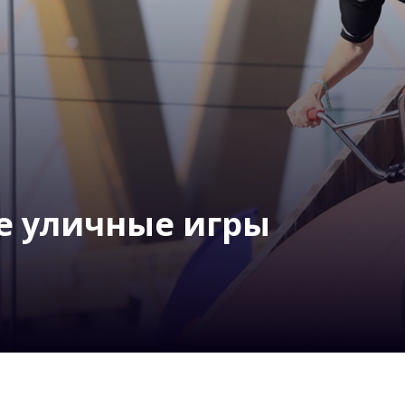
ие уличные игры