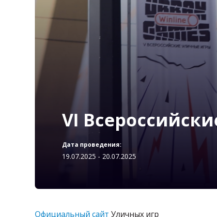
VI Всероссийск
Дата проведения:
19.07.2025 - 20.07.2025
Официальный сайт
Уличных игр