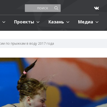
Проекты
Казань
Медиа
ии по прыжкам в воду 2017 года