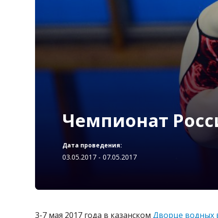
Чемпионат Росси
Дата проведения:
03.05.2017 - 07.05.2017
3-7 мая 2017 года в казанском
Дворце водных 