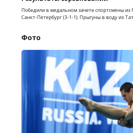
Победили в медальном зачете спортсмены из Пе
Санкт-Петербург (3-1-1). Прыгуны в воду из Та
Фото