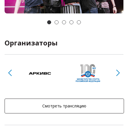
Организаторы
Смотреть трансляцию