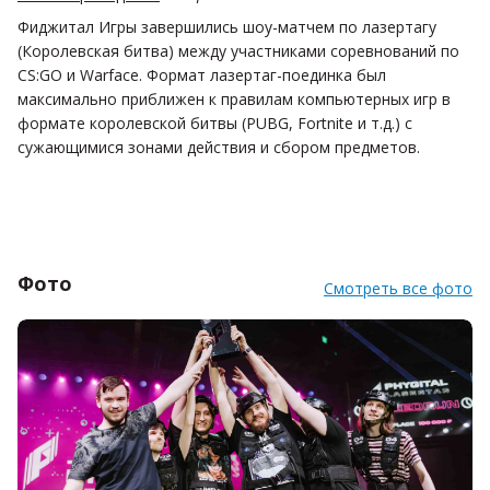
Фиджитал Игры завершились шоу-матчем по лазертагу
(Королевская битва) между участниками соревнований по
CS:GO и Warface. Формат лазертаг-поединка был
максимально приближен к правилам компьютерных игр в
формате королевской битвы (PUBG, Fortnite и т.д.) с
сужающимися зонами действия и сбором предметов.
Фото
Смотреть все фото