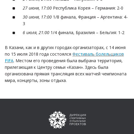
27 июня, 17:00
Республика Корея – Германия: 2-0
30 июня, 17:00
1/8 финала, Франция – Аргентина: 4-
3
6 июля, 21:00
1/4 финала, Бразилия – Бельгия: 1-2
В Казани, как и в других городах-организаторах, с 14 июня
по 15 июля 2018 года состоялся
Фестиваль болельщиков
FIFA
. Местом его проведения была выбрана территория,
прилегающая к Центру семьи «Казан». Здесь была
организована прямая трансляция всех матчей чемпионата
мира, концерты, зоны отдыха.