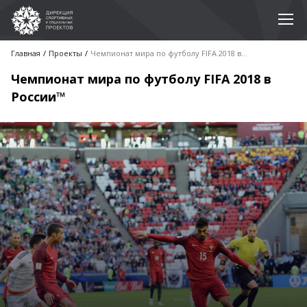
Главная
Проекты
Чемпионат мира по футболу FIFA 2018 в России™
Чемпионат мира по футболу FIFA 2018 в
России™