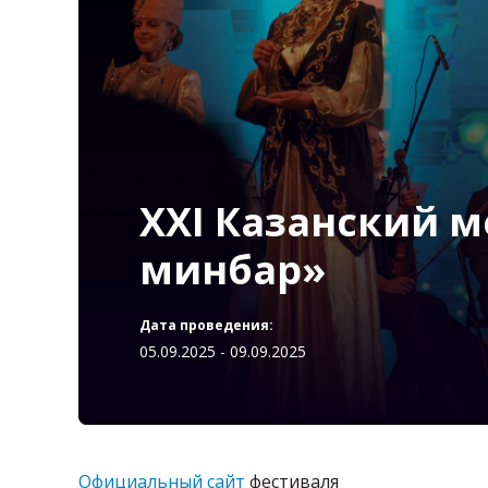
XXI Казанский 
минбар»
Дата проведения:
05.09.2025 - 09.09.2025
Официальный сайт
фестиваля