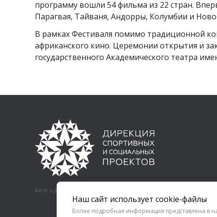
программу вошли 54 фильма из 22 стран. Впер
Парагвая, Тайваня, Андорры, Колумбии и Ново
В рамках Фестиваля помимо традиционной ко
африканского кино. Церемонии открытия и за
государственного Академического театра имен
АНО «ДИРЕКЦИЯ СПОРТИВНЫХ И СОЦИАЛЬНЫХ ПРОЕКТОВ»
Наш сайт использует cookie-файлы
Более подробная информация представлена в 