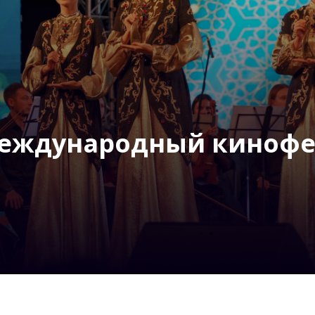
международный кинофе