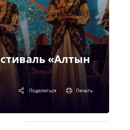
стиваль «Алтын
Поделиться
Печать