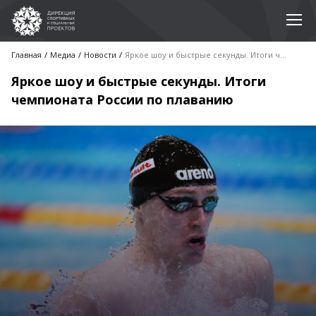
Главная
Медиа
Новости
Яркое шоу и быстрые секунды. Итоги чемпионата России по плаванию
Яркое шоу и быстрые секунды. Итоги
чемпионата России по плаванию