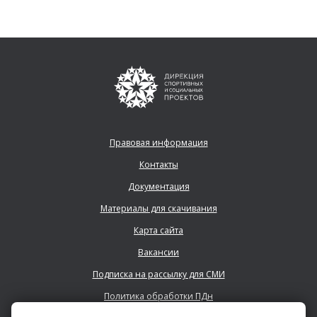
Правовая информация
Контакты
Документация
Материалы для скачивания
Карта сайта
Вакансии
Подписка на рассылку для СМИ
Политика обработки ПДн