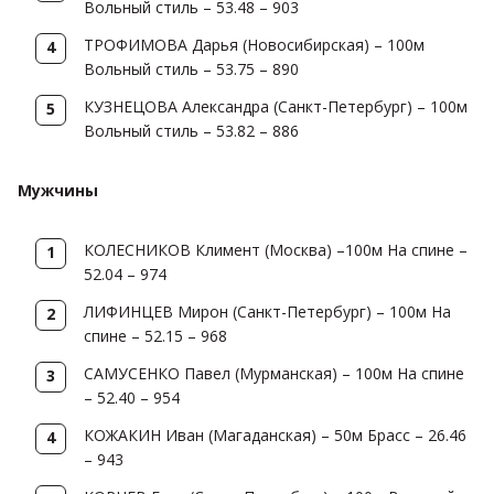
Вольный стиль – 53.48 – 903
ТРОФИМОВА Дарья (Новосибирская) – 100м
Вольный стиль – 53.75 – 890
КУЗНЕЦОВА Александра (Санкт-Петербург) – 100м
Вольный стиль – 53.82 – 886
Мужчины
КОЛЕСНИКОВ Климент (Москва) –100м На спине –
52.04 – 974
ЛИФИНЦЕВ Мирон (Санкт-Петербург) – 100м На
спине – 52.15 – 968
САМУСЕНКО Павел (Мурманская) – 100м На спине
– 52.40 – 954
КОЖАКИН Иван (Магаданская) – 50м Брасс – 26.46
– 943