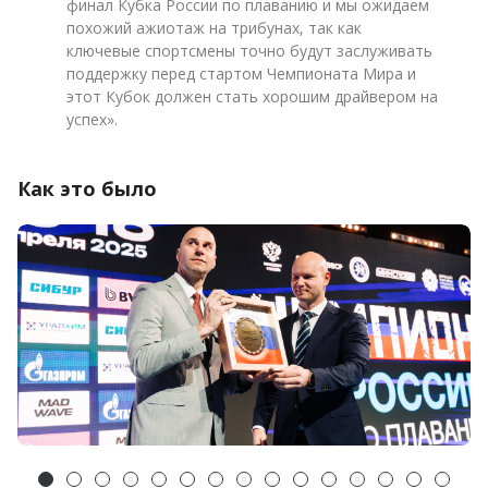
финал Кубка России по плаванию и мы ожидаем
похожий ажиотаж на трибунах, так как
ключевые спортсмены точно будут заслуживать
поддержку перед стартом Чемпионата Мира и
этот Кубок должен стать хорошим драйвером на
успех».
Как это было