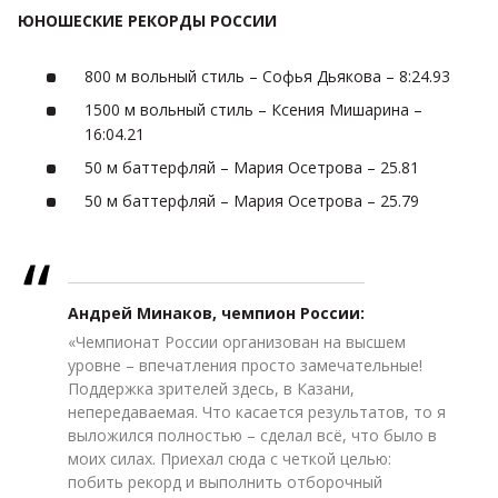
ЮНОШЕСКИЕ РЕКОРДЫ РОССИИ
800 м вольный стиль – Софья Дьякова – 8:24.93
1500 м вольный стиль – Ксения Мишарина –
16:04.21
50 м баттерфляй – Мария Осетрова – 25.81
50 м баттерфляй – Мария Осетрова – 25.79
Андрей Минаков, чемпион России:
«Чемпионат России организован на высшем
уровне – впечатления просто замечательные!
Поддержка зрителей здесь, в Казани,
непередаваемая. Что касается результатов, то я
выложился полностью – сделал всё, что было в
моих силах. Приехал сюда с четкой целью:
побить рекорд и выполнить отборочный