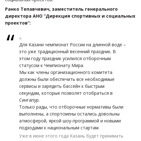
Ранко Тепавчевич, заместитель генерального
директора АНО “Дирекция спортивных и социальных
проектов”:
«
Для Казани чемпионат России на длинной воде –
это уже традиционный весенний праздник. В
этом году праздник усилился отборочным
статусом к Чемпионату Мира.
Мы как члены организационного комитета
должны были обеспечить все необходимые
сервисы и зарядить бассейн к быстрым
секундам, которые позволят отобраться в
Сингапур.
Только рады, что отборочные нормативы были
выполнены, а спортсмены остались довольны
атмосферой, яркой шоу-программой и новыми
подходами к национальным стартам.
Уже в июне этого года Казань будет принимать