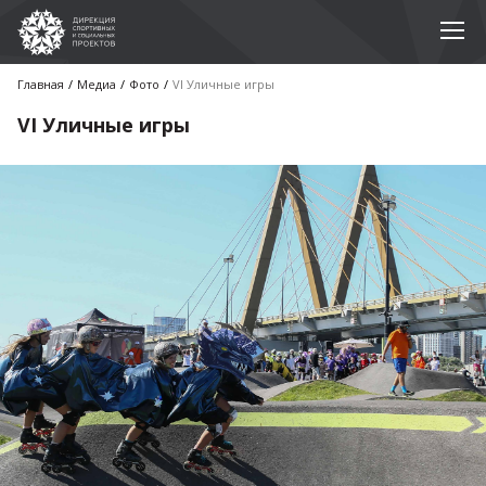
Главная
Медиа
Фото
VI Уличные игры
VI Уличные игры