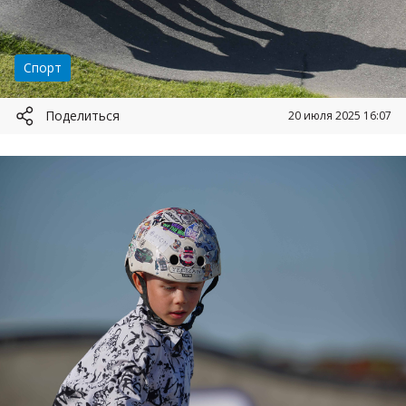
Категория:
Спорт
Поделиться
20 июля 2025 16:07