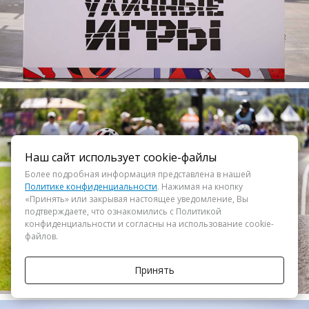
Наш сайт использует cookie-файлы
Более подробная информация представлена в нашей
Политике конфиденциальности
. Нажимая на кнопку
«Принять» или закрывая настоящее уведомление, Вы
подтверждаете, что ознакомились с Политикой
конфиденциальности и согласны на использование cookie-
файлов.
Принять