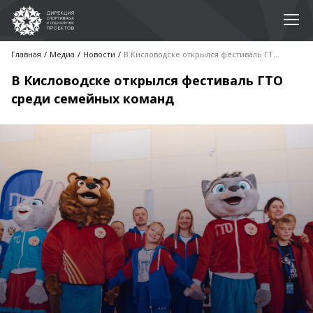
Главная
Медиа
Новости
В Кисловодске открылся фестиваль ГТО среди семейных команд
В Кисловодске открылся фестиваль ГТО
среди семейных команд