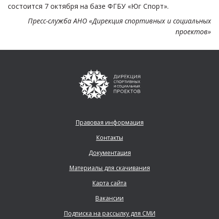
состоится 7 октября на базе ФГБУ «Юг Спорт».
Пресс-служба АНО «Дирекция спортивных и социальных
проектов»
Правовая информация
Контакты
Документация
Материалы для скачивания
Карта сайта
Вакансии
Подписка на рассылку для СМИ