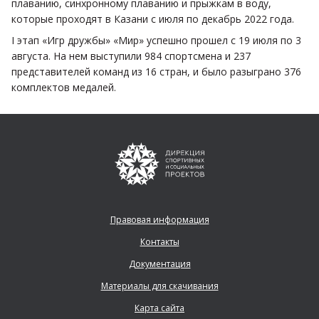
плаванию, синхронному плаванию и прыжкам в воду,
которые проходят в Казани с июля по декабрь 2022 года.
I этап «Игр дружбы» «Мир» успешно прошел с 19 июля по 3
августа. На нем выступили 984 спортсмена и 237
представителей команд из 16 стран, и было разыграно 376
комплектов медалей.
Правовая информация
Контакты
Документация
Материалы для скачивания
Карта сайта