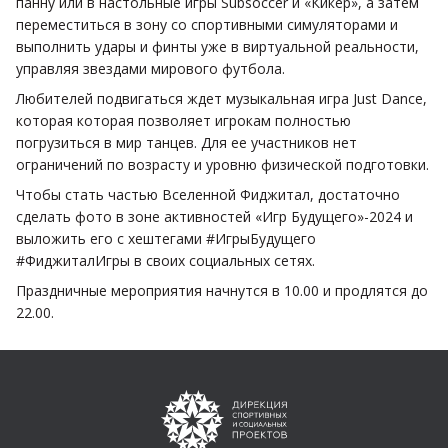
панну или в настольные игры Subsoccer и «Кикер», а затем
переместиться в зону со спортивными симуляторами и
выполнить удары и финты уже в виртуальной реальности,
управляя звездами мирового футбола.
Любителей подвигаться ждет музыкальная игра Just Dance,
которая которая позволяет игрокам полностью
погрузиться в мир танцев. Для ее участников нет
ограничений по возрасту и уровню физической подготовки.
Чтобы стать частью Вселенной Фиджитал, достаточно
сделать фото в зоне активностей «Игр Будущего»-2024 и
выложить его с хештегами #ИгрыБудущего
#ФиджиталИгры в своих социальных сетях.
Праздничные мероприятия начнутся в 10.00 и продлятся до
22.00.