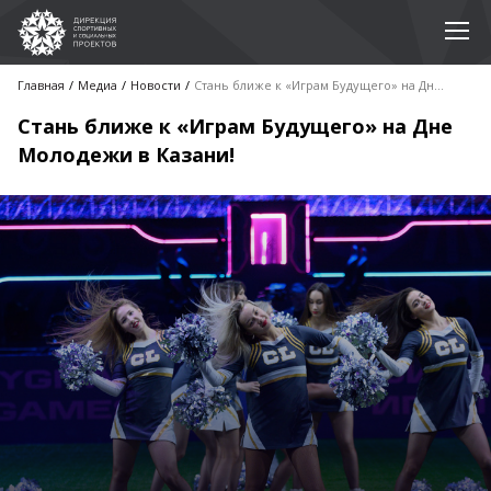
Главная
Медиа
Новости
Стань ближе к «Играм Будущего» на Дне Молодежи в Казани!
Стань ближе к «Играм Будущего» на Дне
Молодежи в Казани!