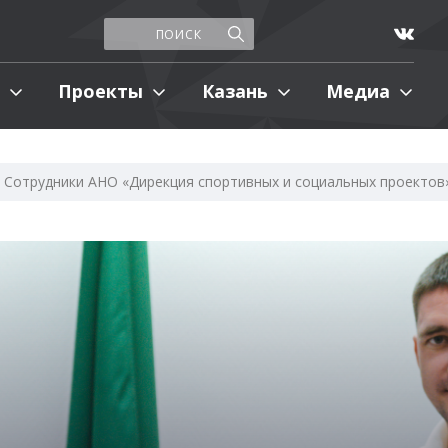
Проекты
Казань
Медиа